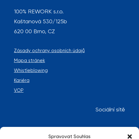
100% REWORK s.r.o.
Kaštanová 530/125b
620 00 Brno, CZ
Zásady ochrany osobních údajů
Mapa stránek
Whistleblowing
Kariéra
VOP
Sociální sítě
Spravovat Souhlas