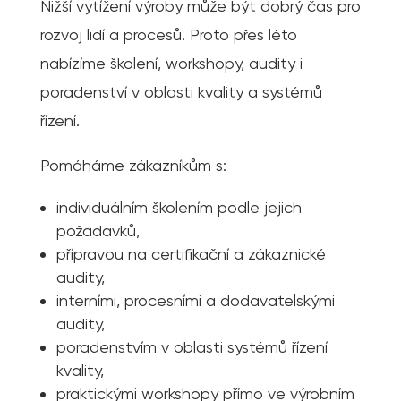
Nižší vytížení výroby může být dobrý čas pro
rozvoj lidí a procesů. Proto přes léto
nabízíme školení, workshopy, audity i
poradenství v oblasti kvality a systémů
řízení.
Pomáháme zákazníkům s:
individuálním školením podle jejich
požadavků,
přípravou na certifikační a zákaznické
audity,
interními, procesními a dodavatelskými
audity,
poradenstvím v oblasti systémů řízení
kvality,
praktickými workshopy přímo ve výrobním