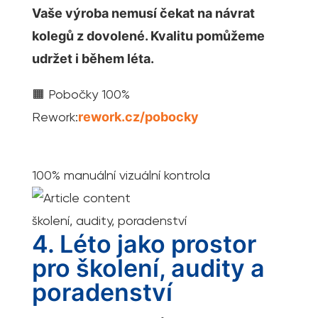
Vaše výroba nemusí čekat na návrat
kolegů z dovolené. Kvalitu pomůžeme
udržet i během léta.
🟧 Pobočky 100%
Rework:
rework.cz/pobocky
100% manuální vizuální kontrola
školení, audity, poradenství
4. Léto jako prostor
pro školení, audity a
poradenství