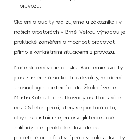
provozu.
Školení a audity realizujeme u zákazníka i v
našich prostorách v Brně. Velkou výhodou je
praktické zaměření a možnost pracovat
přímo s konkrétními situacemi z provozu.
Naše školení v rámci cyklu Akademie kvality
jsou zaměřená na kontrolu kvality, moderní
technologie a interní audit. Školení vede
Martin Kohout, certifikovaný auditor s více
než 25 letou praxí, který se postará o to,
aby si účastníci nejen osvojili teoretické
základy, ale i praktické dovednosti
potřebné pro efektivní práci v oblasti kvality.