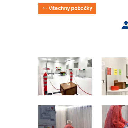
Všechny pobočky