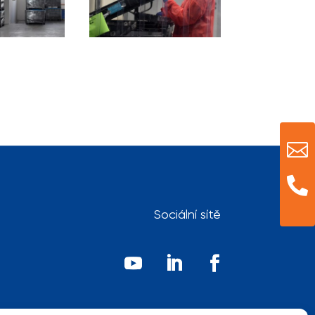


Sociální sítě