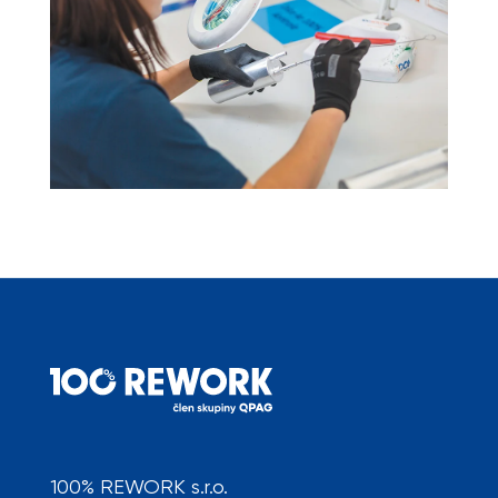
100% REWORK s.r.o.