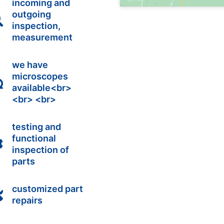
incoming and
outgoing

inspection,
measurement
we have
microscopes

available<br>
<br> <br>
testing and
functional

inspection of
parts
customized part

repairs