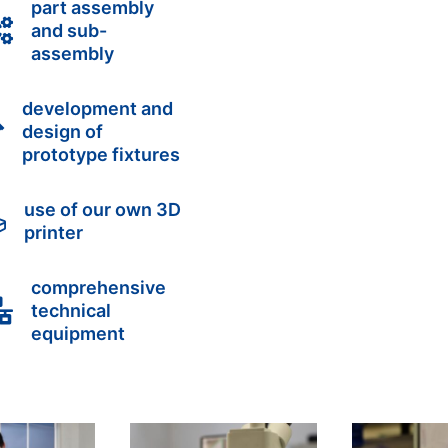
part assembly

and sub-
assembly
development and

design of
prototype fixtures
use of our own 3D

printer
comprehensive

technical
equipment